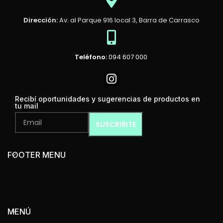
Dirección:
Av. al Parque 916 local 3, Barra de Carrasco
Teléfono:
094 607 000
Recibí oportunidades y sugerencias de productos en
tu mail
FOOTER MENU
MENÚ