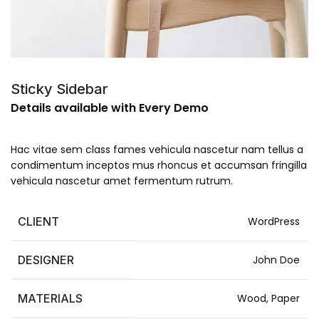
Sticky Sidebar
Details available with Every Demo
Hac vitae sem class fames vehicula nascetur nam tellus a
condimentum inceptos mus rhoncus et accumsan fringilla
vehicula nascetur amet fermentum rutrum.
CLIENT
WordPress
DESIGNER
John Doe
MATERIALS
Wood, Paper