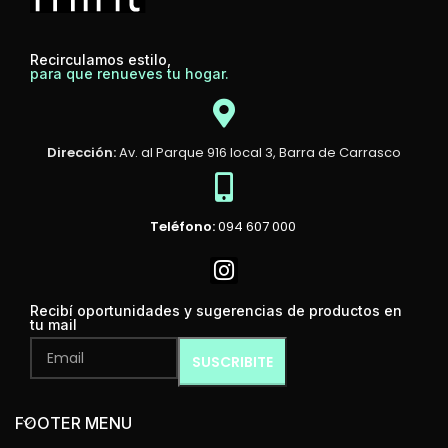
Recirculamos estilo,
para que renueves tu hogar.
Dirección:
Av. al Parque 916 local 3, Barra de Carrasco
Teléfono:
094 607 000
Recibí oportunidades y sugerencias de productos en
tu mail
FOOTER MENU