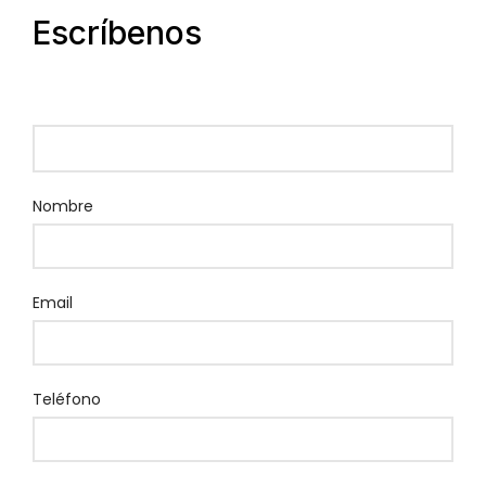
Escríbenos
Nombre
Email
Teléfono