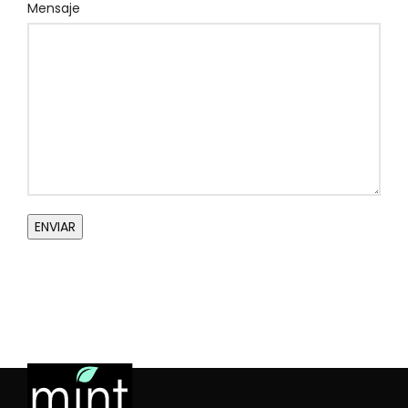
Mensaje