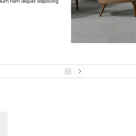
ulum nam aliquet adipiscing.