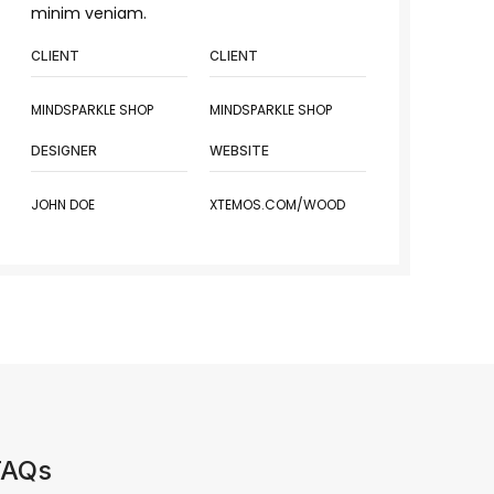
minim veniam.
CLIENT
CLIENT
MINDSPARKLE SHOP
MINDSPARKLE SHOP
DESIGNER
WEBSITE
JOHN DOE
XTEMOS.COM/WOOD
FAQs