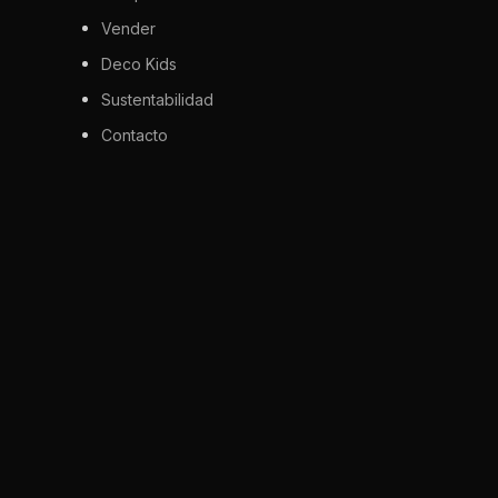
Vender
Deco Kids
Sustentabilidad
Contacto