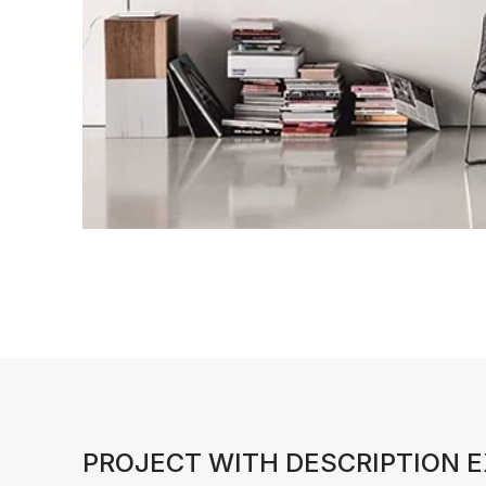
PROJECT WITH DESCRIPTION 