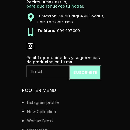
Recirculamos estilo,
para que renueves tu hogar.
Dirección:
Av. al Parque 916 local 3,
Barra de Carrasco
Teléfono:
094 607 000
Recibí oportunidades y sugerencias
de productos en tu mail
FOOTER MENU
Instagram profile
New Collection
Woman Dress