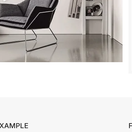
EXAMPLE