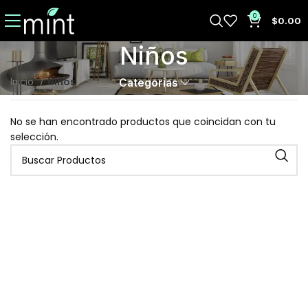
0
$
0.00
Niños
Niños
Inicio
Categorias
No se han encontrado productos que coincidan con tu
selección.