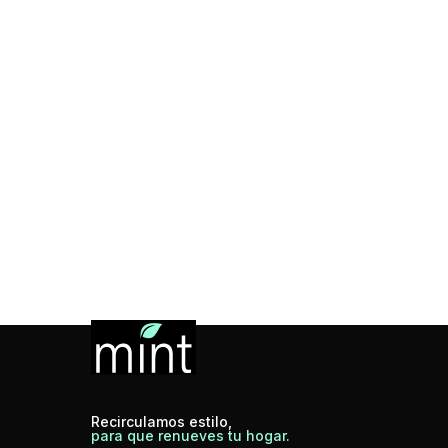
Recirculamos estilo,
para que renueves tu hogar.