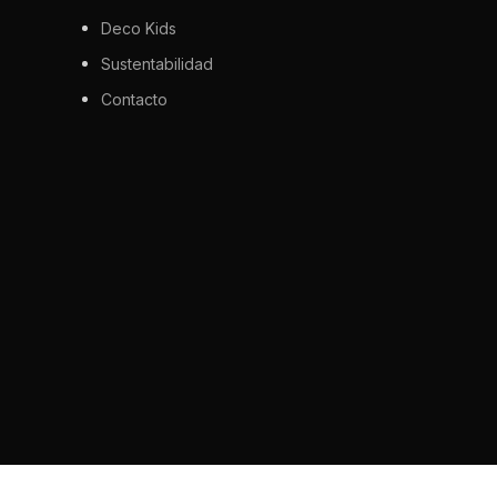
Deco Kids
Sustentabilidad
Contacto