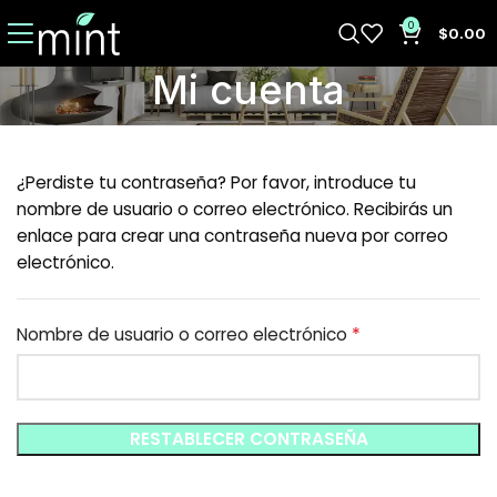
0
$
0.00
Mi cuenta
¿Perdiste tu contraseña? Por favor, introduce tu
nombre de usuario o correo electrónico. Recibirás un
enlace para crear una contraseña nueva por correo
electrónico.
*
Nombre de usuario o correo electrónico
RESTABLECER CONTRASEÑA