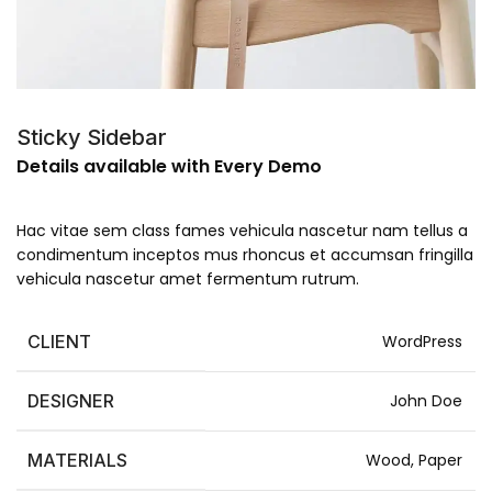
Sticky Sidebar
Details available with Every Demo
Hac vitae sem class fames vehicula nascetur nam tellus a
condimentum inceptos mus rhoncus et accumsan fringilla
vehicula nascetur amet fermentum rutrum.
CLIENT
WordPress
DESIGNER
John Doe
MATERIALS
Wood, Paper