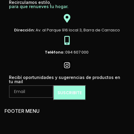
Recirculamos estilo,
para que renueves tu hogar.
Dirección:
Av. al Parque 916 local 3, Barra de Carrasco
Teléfono:
094 607 000
Recibí oportunidades y sugerencias de productos en
tu mail
FOOTER MENU